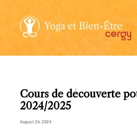
Cours de découverte pou
2024/2025
August 26, 2024