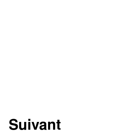
Suivant