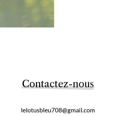
Contactez-nous
lelotusbleu708@gmail.com