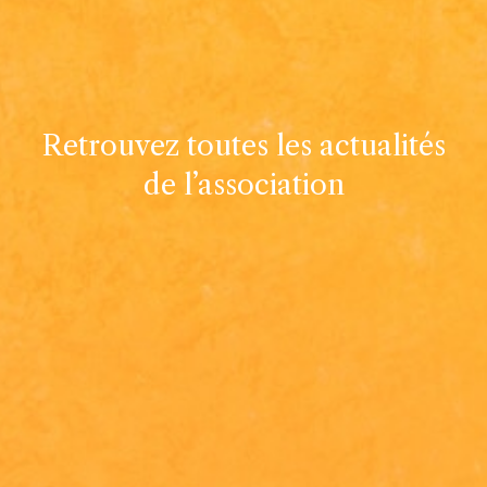
Retrouvez toutes les actualités
de l’association